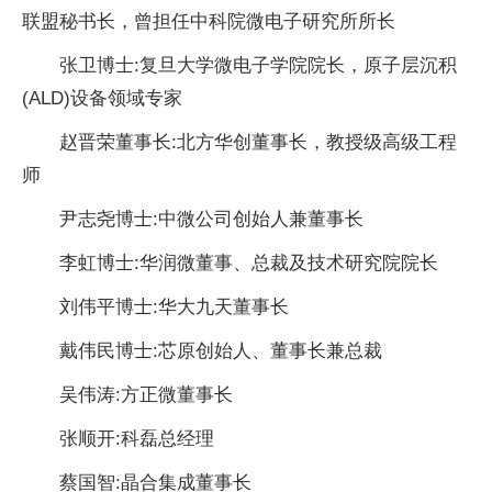
联盟秘书长，曾担任中科院微电子研究所所长
张卫博士:复旦大学微电子学院院长，原子层沉积
(ALD)设备领域专家
赵晋荣董事长:北方华创董事长，教授级高级工程
师
尹志尧博士:中微公司创始人兼董事长
李虹博士:华润微董事、总裁及技术研究院院长
刘伟平博士:华大九天董事长
戴伟民博士:芯原创始人、董事长兼总裁
吴伟涛:方正微董事长
张顺开:科磊总经理
蔡国智:晶合集成董事长