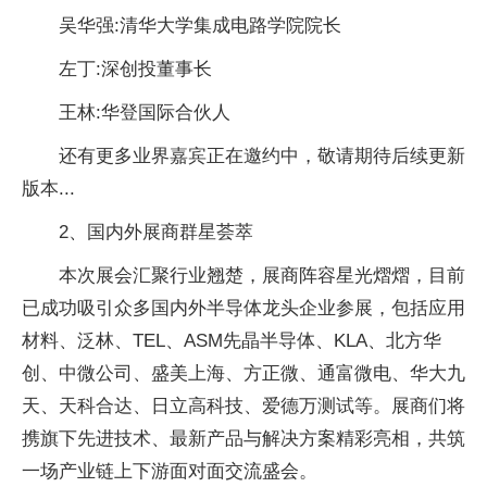
吴华强:清华大学集成电路学院院长
左丁:深创投董事长
王林:华登国际合伙人
还有更多业界嘉宾正在邀约中，敬请期待后续更新
版本...
2、国内外展商群星荟萃
本次展会汇聚行业翘楚，展商阵容星光熠熠，目前
已成功吸引众多国内外半导体龙头企业参展，包括应用
材料、泛林、TEL、ASM先晶半导体、KLA、北方华
创、中微公司、盛美上海、方正微、通富微电、华大九
天、天科合达、日立高科技、爱德万测试等。展商们将
携旗下先进技术、最新产品与解决方案精彩亮相，共筑
一场产业链上下游面对面交流盛会。