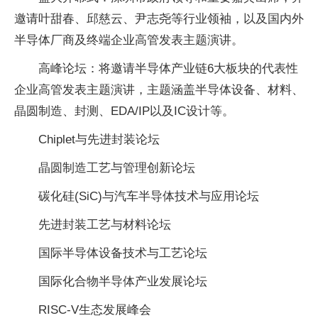
邀请叶甜春、邱慈云、尹志尧等行业领袖，以及国内外
半导体厂商及终端企业高管发表主题演讲。
高峰论坛：将邀请半导体产业链6大板块的代表性
企业高管发表主题演讲，主题涵盖半导体设备、材料、
晶圆制造、封测、EDA/IP以及IC设计等。
Chiplet与先进封装论坛
晶圆制造工艺与管理创新论坛
碳化硅(SiC)与汽车半导体技术与应用论坛
先进封装工艺与材料论坛
国际半导体设备技术与工艺论坛
国际化合物半导体产业发展论坛
RISC-V生态发展峰会