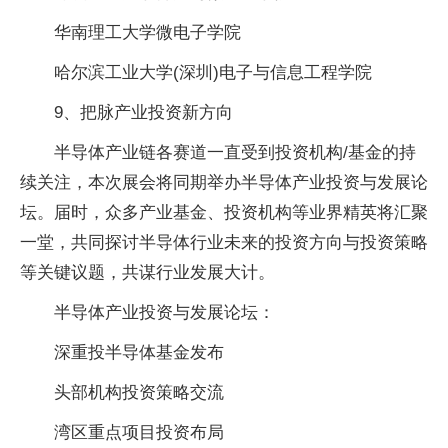
华南理工大学微电子学院
哈尔滨工业大学(深圳)电子与信息工程学院
9、把脉产业投资新方向
半导体产业链各赛道一直受到投资机构/基金的持
续关注，本次展会将同期举办半导体产业投资与发展论
坛。届时，众多产业基金、投资机构等业界精英将汇聚
一堂，共同探讨半导体行业未来的投资方向与投资策略
等关键议题，共谋行业发展大计。
半导体产业投资与发展论坛：
深重投半导体基金发布
头部机构投资策略交流
湾区重点项目投资布局