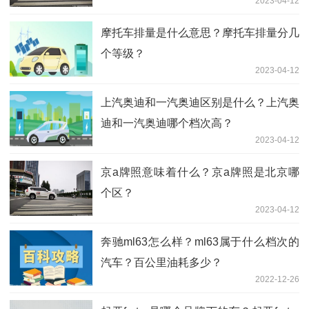
2023-04-12
摩托车排量是什么意思？摩托车排量分几
个等级？
2023-04-12
上汽奥迪和一汽奥迪区别是什么？上汽奥
迪和一汽奥迪哪个档次高？
2023-04-12
京a牌照意味着什么？京a牌照是北京哪
个区？
2023-04-12
奔驰ml63怎么样？ml63属于什么档次的
汽车？百公里油耗多少？
2022-12-26