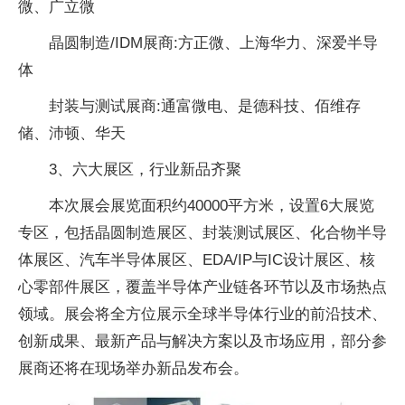
微、广立微
晶圆制造/IDM展商:方正微、上海华力、深爱半导
体
封装与测试展商:通富微电、是德科技、佰维存
储、沛顿、华天
3、六大展区，行业新品齐聚
本次展会展览面积约40000平方米，设置6大展览
专区，包括晶圆制造展区、封装测试展区、化合物半导
体展区、汽车半导体展区、EDA/IP与IC设计展区、核
心零部件展区，覆盖半导体产业链各环节以及市场热点
领域。展会将全方位展示全球半导体行业的前沿技术、
创新成果、最新产品与解决方案以及市场应用，部分参
展商还将在现场举办新品发布会。