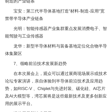
制造的产业链条
宝安：第三代半导体基地打造"材料-制造-应用"宽
禁带半导体产业链条
光明：智能传感器产业集群重点发展消费电子、智
能驾驶与工业传感器
龙华：新型半导体材料与装备基地定位化合物半导
体集聚区
7、领略前沿技术发展新趋势
在本次展会上，观众可以通过展商现场展示或技术
论坛专家演讲，亲自体验到半导体前沿技术及应用趋
势，如RISC-V 、Chiplet与先进封装、碳化硅、AI芯片
及AI大模型等，湾芯展将是这些最新技术及更多创新应
用的展示平台。