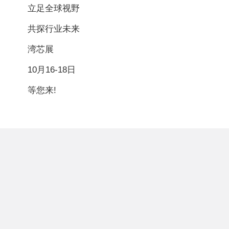
立足全球视野
共探行业未来
湾芯展
10月16-18日
等您来!