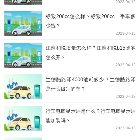
2023-04-13
标致206cc怎么样？标致206cc二手车多
少钱？
2023-04-13
江淮和悦质量怎么样？江淮和悦b15除雾
怎么开？
2023-04-13
兰德酷路泽4000油耗多少？兰德酷路泽
是什么级别的车？
2023-04-13
行车电脑显示屏是什么？行车电脑显示屏
能加装吗？
2023-04-13