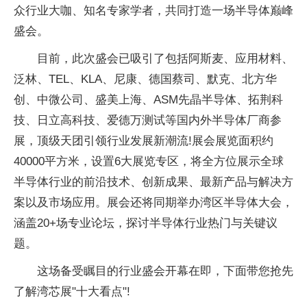
众行业大咖、知名专家学者，共同打造一场半导体巅峰
盛会。
目前，此次盛会已吸引了包括阿斯麦、应用材料、
泛林、TEL、KLA、尼康、德国蔡司、默克、北方华
创、中微公司、盛美上海、ASM先晶半导体、拓荆科
技、日立高科技、爱德万测试等国内外半导体厂商参
展，顶级天团引领行业发展新潮流!展会展览面积约
40000平方米，设置6大展览专区，将全方位展示全球
半导体行业的前沿技术、创新成果、最新产品与解决方
案以及市场应用。展会还将同期举办湾区半导体大会，
涵盖20+场专业论坛，探讨半导体行业热门与关键议
题。
这场备受瞩目的行业盛会开幕在即，下面带您抢先
了解湾芯展"十大看点"!