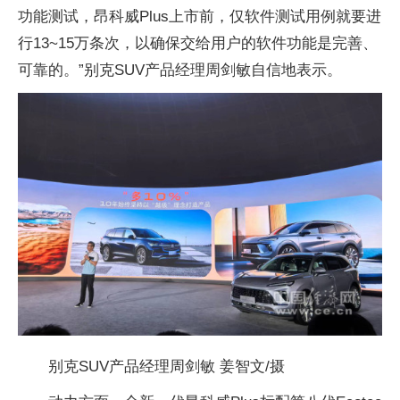
功能测试，昂科威Plus上市前，仅软件测试用例就要进
行13~15万条次，以确保交给用户的软件功能是完善、
可靠的。”别克SUV产品经理周剑敏自信地表示。
别克SUV产品经理周剑敏 姜智文/摄