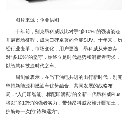
图片来源：企业供图
十年前，别克昂科威以比对手“多10%”的强者姿态
开启市场征程，成为口碑卓著的全能SUV。十年来，历
经行业变革，市场变化，用户更迭，昂科威从未放弃
对“多10%”的坚守，始终立足时代趋势和消费者需求，
以智慧科技造时代之车。
周剑敏表示，在当下油电共进的出行新时代，别克
坚持新能源和燃油车优势融合、共同发展的战略布
局，“入门即智能、标配即满配”的全新一代昂科威Plus
将以“多10%”的强者实力，带领昂科威家族开疆拓土，
护航每一次的“诗和远方”。