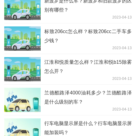
新波罗是什么车？新波罗和旧款波罗的区
别有哪些？
2023-04-13
标致206cc怎么样？标致206cc二手车多
少钱？
2023-04-13
江淮和悦质量怎么样？江淮和悦b15除雾
怎么开？
2023-04-13
兰德酷路泽4000油耗多少？兰德酷路泽
是什么级别的车？
2023-04-13
行车电脑显示屏是什么？行车电脑显示屏
能加装吗？