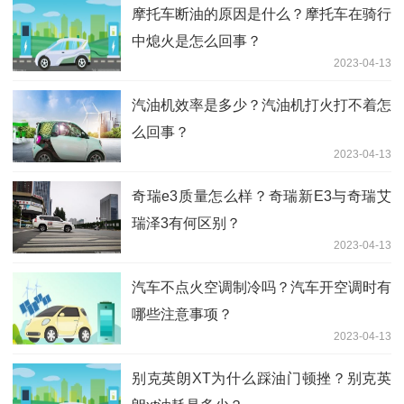
摩托车断油的原因是什么？摩托车在骑行
中熄火是怎么回事？
2023-04-13
汽油机效率是多少？汽油机打火打不着怎
么回事？
2023-04-13
奇瑞e3质量怎么样？奇瑞新E3与奇瑞艾
瑞泽3有何区别？
2023-04-13
汽车不点火空调制冷吗？汽车开空调时有
哪些注意事项？
2023-04-13
别克英朗XT为什么踩油门顿挫？别克英