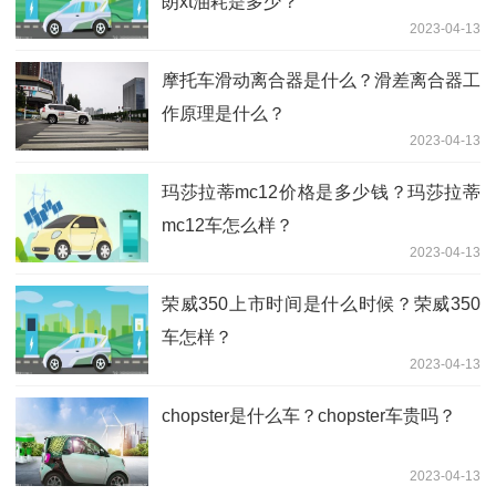
朗xt油耗是多少？
2023-04-13
摩托车滑动离合器是什么？滑差离合器工
作原理是什么？
2023-04-13
玛莎拉蒂mc12价格是多少钱？玛莎拉蒂
mc12车怎么样？
2023-04-13
荣威350上市时间是什么时候？荣威350
车怎样？
2023-04-13
chopster是什么车？chopster车贵吗？
2023-04-13