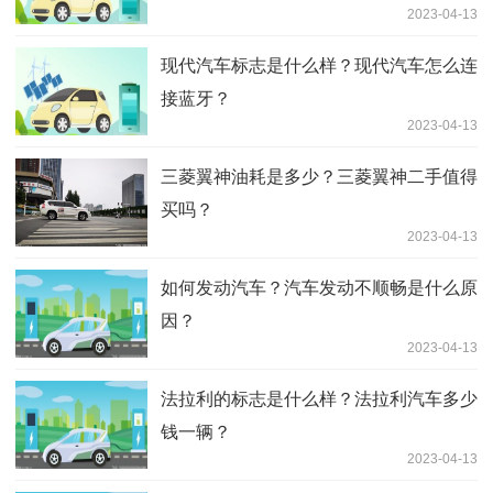
2023-04-13
现代汽车标志是什么样？现代汽车怎么连
接蓝牙？
2023-04-13
三菱翼神油耗是多少？三菱翼神二手值得
买吗？
2023-04-13
如何发动汽车？汽车发动不顺畅是什么原
因？
2023-04-13
法拉利的标志是什么样？法拉利汽车多少
钱一辆？
2023-04-13