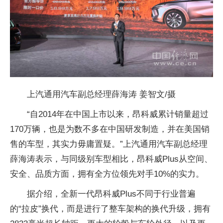
上汽通用汽车副总经理薛海涛 姜智文/摄
“自2014年在中国上市以来，昂科威累计销量超过
170万辆，也是为数不多在中国研发制造，并在美国销
售的车型，其实力毋庸置疑。”上汽通用汽车副总经理
薛海涛表示，与同级别车型相比，昂科威Plus从空间、
安全、品质方面，拥有全方位领先对手10%的实力。
据介绍，全新一代昂科威Plus不同于行业普遍
的“拉皮”换代，而是进行了整车架构的换代升级，拥有