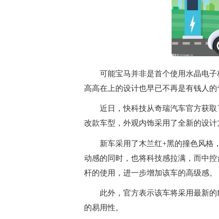
可能宝马并非是首个使用水晶电子
高高在上的设计也早已不再是有钱人的
近日，快科技从奇瑞汽车官方获取了
改款车型，外观内饰采用了全新的设计
新车采用了木兰红+黑的撞色风格，
动感的同时，也将科技感拉满，而中控
杆的使用，进一步增加该车的高级感。
此外，官方表示该车将采用最新的L
的易用性。