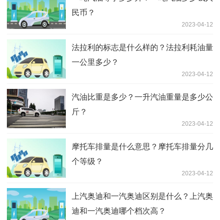
民币？
2023-04-12
法拉利的标志是什么样的？法拉利耗油量
一公里多少？
2023-04-12
汽油比重是多少？一升汽油重量是多少公
斤？
2023-04-12
摩托车排量是什么意思？摩托车排量分几
个等级？
2023-04-12
上汽奥迪和一汽奥迪区别是什么？上汽奥
迪和一汽奥迪哪个档次高？