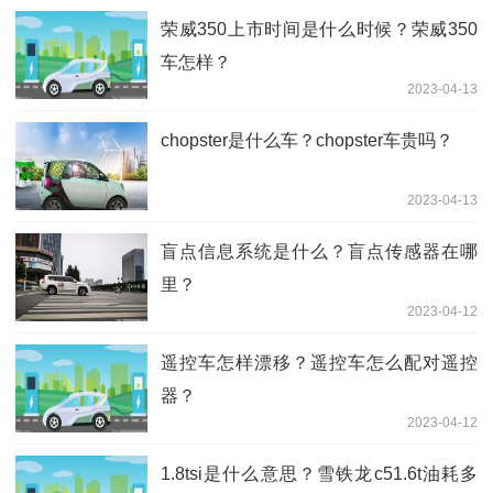
荣威350上市时间是什么时候？荣威350
车怎样？
2023-04-13
chopster是什么车？chopster车贵吗？
2023-04-13
盲点信息系统是什么？盲点传感器在哪
里？
2023-04-12
遥控车怎样漂移？遥控车怎么配对遥控
器？
2023-04-12
1.8tsi是什么意思？雪铁龙c51.6t油耗多