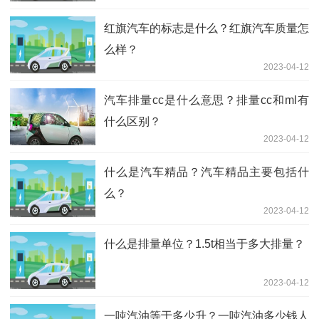
红旗汽车的标志是什么？红旗汽车质量怎
么样？
2023-04-12
汽车排量cc是什么意思？排量cc和ml有
什么区别？
2023-04-12
什么是汽车精品？汽车精品主要包括什
么？
2023-04-12
什么是排量单位？1.5t相当于多大排量？
2023-04-12
一吨汽油等于多少升？一吨汽油多少钱人