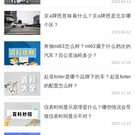
2023-04-12
京a牌照意味着什么？京a牌照是北京哪
个区？
2023-04-12
奔驰ml63怎么样？ml63属于什么档次的
汽车？百公里油耗多少？
2022-12-26
起亚forter是哪个品牌下的车？起亚forter
的配置怎么样？
2022-12-16
仪表时间显示原理是什么？哪些情况会导
致仪表时间显示不对？
2022-12-15