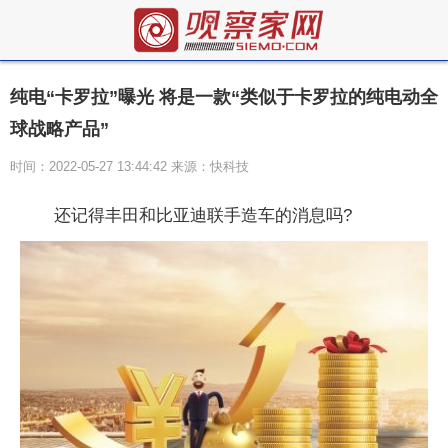
纯电“卡罗拉”曝光 将是一款“类似于卡罗拉的纯电动全
球战略产品”
时间：2022-05-27 13:44:42 来源：快科技
还记得丰田和比亚迪联手造车的消息吗?