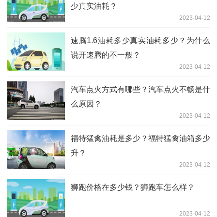
少真实油耗？
2023-04-12
速腾1.6油耗多少真实油耗多少？为什么
说开速腾的不一般？
2023-04-12
汽车点火方式有哪些？汽车点火不畅是什
么原因？
2023-04-12
福特猛禽油耗是多少？福特猛禽油箱多少
升？
2023-04-12
狮跑价格在多少钱？狮跑车怎么样？
2023-04-12