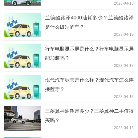
2023-04-13
兰德酷路泽4000油耗多少？兰德酷路泽
是什么级别的车？
2023-04-13
行车电脑显示屏是什么？行车电脑显示屏
能加装吗？
2023-04-13
现代汽车标志是什么样？现代汽车怎么连
接蓝牙？
2023-04-13
三菱翼神油耗是多少？三菱翼神二手值得
买吗？
2023-04-13