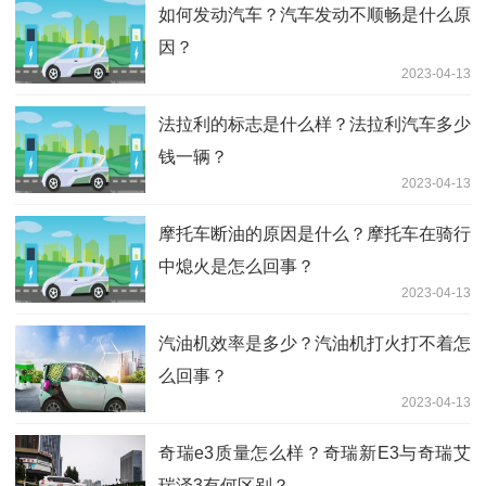
如何发动汽车？汽车发动不顺畅是什么原
因？
2023-04-13
法拉利的标志是什么样？法拉利汽车多少
钱一辆？
2023-04-13
摩托车断油的原因是什么？摩托车在骑行
中熄火是怎么回事？
2023-04-13
汽油机效率是多少？汽油机打火打不着怎
么回事？
2023-04-13
奇瑞e3质量怎么样？奇瑞新E3与奇瑞艾
瑞泽3有何区别？