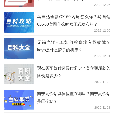
2022-12-06
马自达全新CX-60内饰怎么样？马自达
CX-60官图什么时候正式发布的？
2022-12-05
无锡光洋PLC如何检查输入线故障？
koyo是什么牌子的机床？
2022-12-01
现在买车首付需要付多少？首付和尾款的
比例是多少？
2022-11-29
南宁高铁站具体位置在哪里？南宁高铁站
是哪个站？
2022-11-28