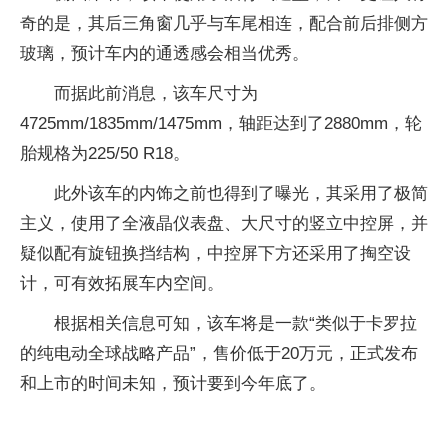
奇的是，其后三角窗几乎与车尾相连，配合前后排侧方
玻璃，预计车内的通透感会相当优秀。
而据此前消息，该车尺寸为
4725mm/1835mm/1475mm，轴距达到了2880mm，轮
胎规格为225/50 R18。
此外该车的内饰之前也得到了曝光，其采用了极简
主义，使用了全液晶仪表盘、大尺寸的竖立中控屏，并
疑似配有旋钮换挡结构，中控屏下方还采用了掏空设
计，可有效拓展车内空间。
根据相关信息可知，该车将是一款“类似于卡罗拉
的纯电动全球战略产品”，售价低于20万元，正式发布
和上市的时间未知，预计要到今年底了。