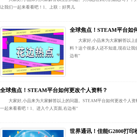
让我们一起来看看吧！1、上联：好男儿
全球焦点！STEAM平台如
大家好,小品来为大家解答以上
料？这个很多人还不知道,现在让我
边有“
全球焦点！STEAM平台如何更改个人资料？
大家好,小品来为大家解答以上的问题。STEAM平台如何更改个人
一起来看看吧！1、进入个人页面,右边有“
世界通讯！佳能G2800打印机