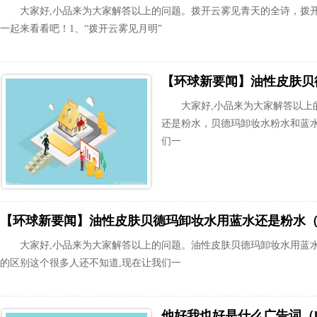
大家好,小品来为大家解答以上的问题。拨开云雾见青天的全诗，拨
一起来看看吧！1、“拨开云雾见月明”
大家好,小品来为大家解答以上
还是粉水，贝德玛卸妆水粉水和蓝水
们一
大家好,小品来为大家解答以上的问题。油性皮肤贝德玛卸妆水用蓝
的区别这个很多人还不知道,现在让我们一