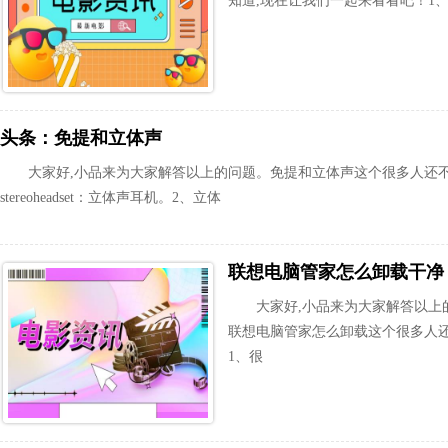
知道,现在让我们一起来看看吧！1、ste
头条：免提和立体声
大家好,小品来为大家解答以上的问题。免提和立体声这个很多人还不
stereoheadset：立体声耳机。2、立体
联想电脑管家怎么卸载干净
大家好,小品来为大家解答以上
联想电脑管家怎么卸载这个很多人还
1、很