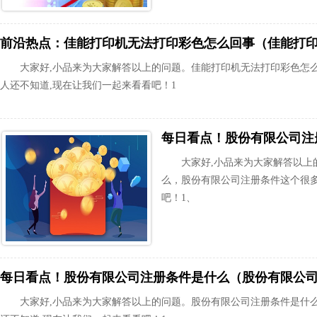
前沿热点：佳能打印机无法打印彩色怎么回事（佳能打
大家好,小品来为大家解答以上的问题。佳能打印机无法打印彩色怎
人还不知道,现在让我们一起来看看吧！1
大家好,小品来为大家解答以上
么，股份有限公司注册条件这个很多
吧！1、
每日看点！股份有限公司注册条件是什么（股份有限公
大家好,小品来为大家解答以上的问题。股份有限公司注册条件是什