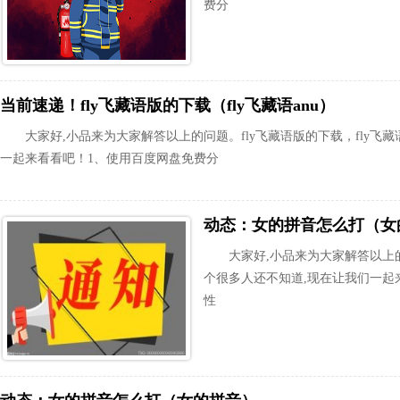
费分
当前速递！fly飞藏语版的下载（fly飞藏语anu）
大家好,小品来为大家解答以上的问题。fly飞藏语版的下载，fly飞藏
一起来看看吧！1、使用百度网盘免费分
动态：女的拼音怎么打（女
大家好,小品来为大家解答以上
个很多人还不知道,现在让我们一起来
性