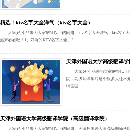
精选！ktv名字大全洋气（ktv名字大全）
大家好,小品来为大家解答以上的问题。ktv名字大全洋气，ktv名字
起来看看吧！1、好听的KTV名字大全。2
天津外国语大学高级翻译学
大家好,小品来为大家解答以上
院，高级翻译学院这个很多人还不知
特雷国
天津外国语大学高级翻译学院（高级翻译学院）
大家好,小品来为大家解答以上的问题。天津外国语大学高级翻译学