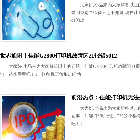
大家好,小品来为大家解答以上的
错5012这个很多人还不知道,现在
灯闪动
世界通讯！佳能G2800打印机故障闪21报错5012
大家好,小品来为大家解答以上的问题。佳能G2800打印机故障闪21报
们一起来看看吧！1、打印机三角形灯闪动
大家好,小品来为大家解答以上
回事，佳能打印机无法打印这个很多
吧！1