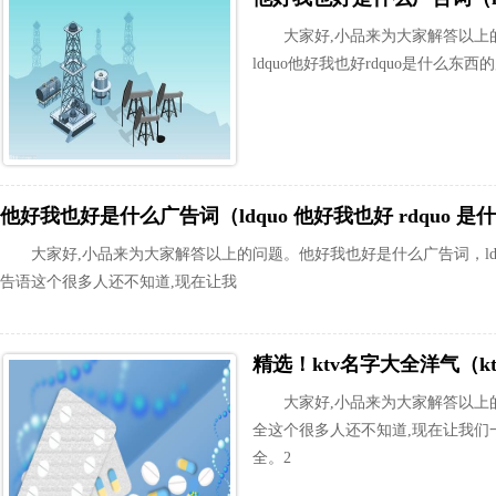
大家好,小品来为大家解答以上
ldquo他好我也好rdquo是什么
他好我也好是什么广告词（ldquo 他好我也好 rdquo 
大家好,小品来为大家解答以上的问题。他好我也好是什么广告词，ldq
告语这个很多人还不知道,现在让我
精选！ktv名字大全洋气（k
大家好,小品来为大家解答以上的
全这个很多人还不知道,现在让我们
全。2