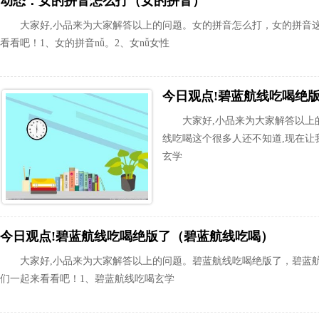
动态：女的拼音怎么打（女的拼音）
大家好,小品来为大家解答以上的问题。女的拼音怎么打，女的拼音
看看吧！1、女的拼音nǚ。2、女nǚ女性
今日观点!碧蓝航线吃喝绝
大家好,小品来为大家解答以上
线吃喝这个很多人还不知道,现在让
玄学
今日观点!碧蓝航线吃喝绝版了（碧蓝航线吃喝）
大家好,小品来为大家解答以上的问题。碧蓝航线吃喝绝版了，碧蓝
们一起来看看吧！1、碧蓝航线吃喝玄学