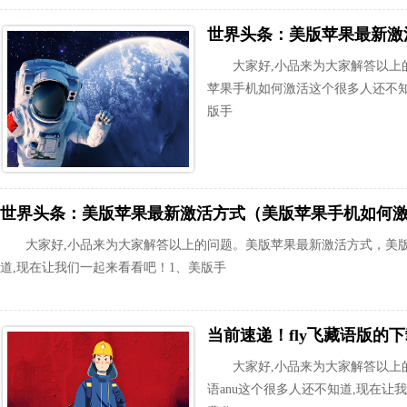
大家好,小品来为大家解答以上
苹果手机如何激活这个很多人还不知
版手
世界头条：美版苹果最新激活方式（美版苹果手机如何
大家好,小品来为大家解答以上的问题。美版苹果最新激活方式，美
道,现在让我们一起来看看吧！1、美版手
当前速递！fly飞藏语版的下载
大家好,小品来为大家解答以上的
语anu这个很多人还不知道,现在让