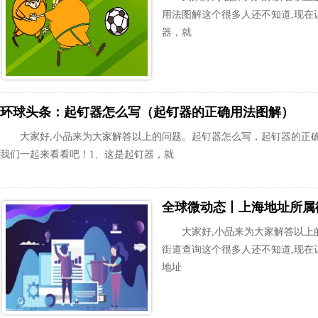
用法图解这个很多人还不知道,现在
器，就
环球头条：起钉器怎么写（起钉器的正确用法图解）
大家好,小品来为大家解答以上的问题。起钉器怎么写，起钉器的正
我们一起来看看吧！1、这是起钉器，就
全球微动态丨上海地址所属
大家好,小品来为大家解答以上
街道查询这个很多人还不知道,现在
地址