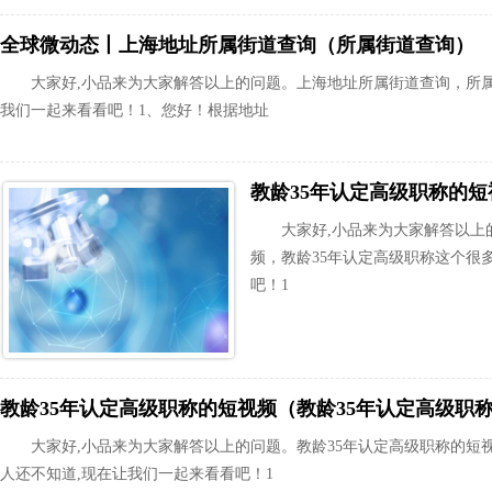
全球微动态丨上海地址所属街道查询（所属街道查询）
大家好,小品来为大家解答以上的问题。上海地址所属街道查询，所
我们一起来看看吧！1、您好！根据地址
大家好,小品来为大家解答以上
频，教龄35年认定高级职称这个很
吧！1
教龄35年认定高级职称的短视频（教龄35年认定高级职
大家好,小品来为大家解答以上的问题。教龄35年认定高级职称的短
人还不知道,现在让我们一起来看看吧！1