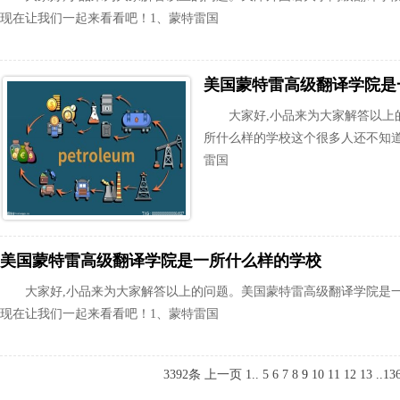
现在让我们一起来看看吧！1、蒙特雷国
美国蒙特雷高级翻译学院是
大家好,小品来为大家解答以上
所什么样的学校这个很多人还不知道
雷国
美国蒙特雷高级翻译学院是一所什么样的学校
大家好,小品来为大家解答以上的问题。美国蒙特雷高级翻译学院是
现在让我们一起来看看吧！1、蒙特雷国
3392条
上一页
1
..
5
6
7
8
9
10
11
12
13
..
13