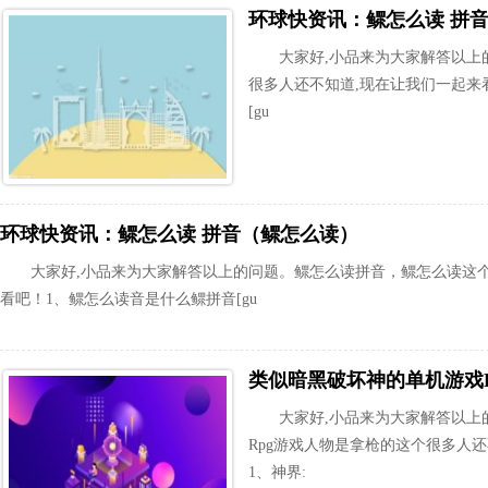
环球快资讯：鳏怎么读 拼
大家好,小品来为大家解答以上
很多人还不知道,现在让我们一起来
[gu
环球快资讯：鳏怎么读 拼音（鳏怎么读）
大家好,小品来为大家解答以上的问题。鳏怎么读拼音，鳏怎么读这
看吧！1、鳏怎么读音是什么鳏拼音[gu
类似暗黑破坏神的单机游戏
大家好,小品来为大家解答以上
Rpg游戏人物是拿枪的这个很多人
1、神界: