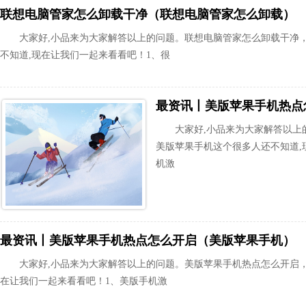
联想电脑管家怎么卸载干净（联想电脑管家怎么卸载）
大家好,小品来为大家解答以上的问题。联想电脑管家怎么卸载干净
不知道,现在让我们一起来看看吧！1、很
最资讯丨美版苹果手机热点
大家好,小品来为大家解答以上
美版苹果手机这个很多人还不知道,
机激
最资讯丨美版苹果手机热点怎么开启（美版苹果手机）
大家好,小品来为大家解答以上的问题。美版苹果手机热点怎么开启
在让我们一起来看看吧！1、美版手机激