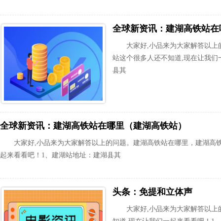
全球新资讯：建湖高铁站在
大家好,小品来为大家解答以上
站这个很多人还不知道,现在让我们
县其
全球新资讯：建湖高铁站在哪里（建湖高铁站）
大家好,小品来为大家解答以上的问题。建湖高铁站在哪里，建湖高
起来看看吧！1、建湖站地址：建湖县其
头条：免提和立体声
大家好,小品来为大家解答以上