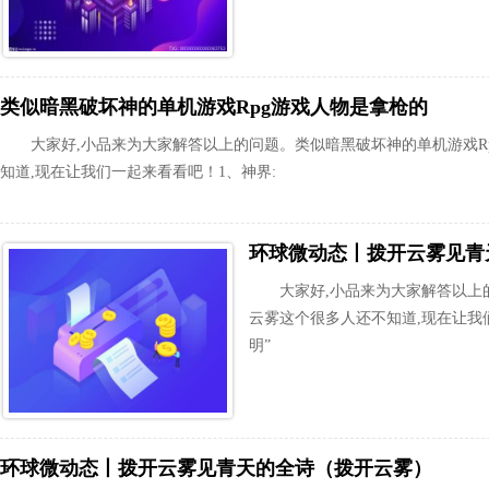
类似暗黑破坏神的单机游戏Rpg游戏人物是拿枪的
大家好,小品来为大家解答以上的问题。类似暗黑破坏神的单机游戏R
知道,现在让我们一起来看看吧！1、神界:
环球微动态丨拨开云雾见青
大家好,小品来为大家解答以上
云雾这个很多人还不知道,现在让我
明”
环球微动态丨拨开云雾见青天的全诗（拨开云雾）